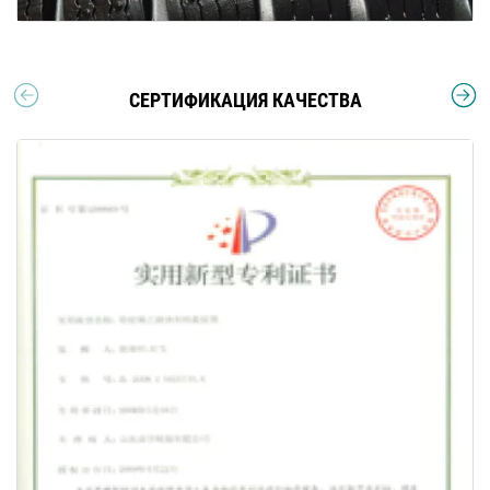
СЕРТИФИКАЦИЯ КАЧЕСТВА