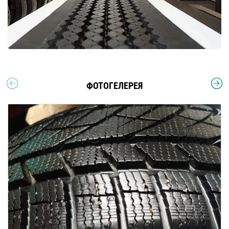
ФОТОГЕЛЕРЕЯ