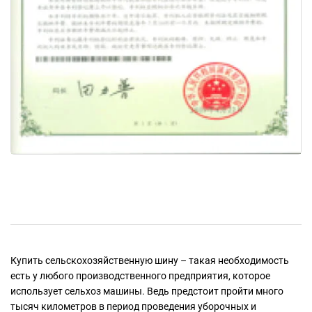
Купить сельскохозяйственную шину – такая необходимость
есть у любого производственного предприятия, которое
использует сельхоз машины. Ведь предстоит пройти много
тысяч километров в период проведения уборочных и