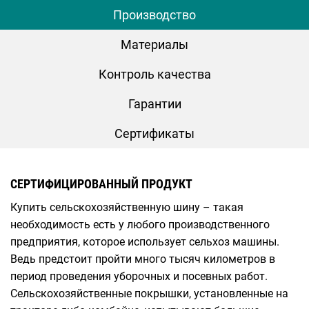
Производство
Материалы
Контроль качества
Гарантии
Сертификаты
СЕРТИФИЦИРОВАННЫЙ ПРОДУКТ
Купить сельскохозяйственную шину – такая
необходимость есть у любого производственного
предприятия, которое использует сельхоз машины.
Ведь предстоит пройти много тысяч километров в
период проведения уборочных и посевных работ.
Сельскохозяйственные покрышки, установленные на