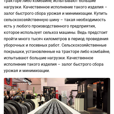
тракторе либо комбайне, испытывают большие
нагрузки. Качественное исполнение такого изделия –
залог быстрого сбора урожая и минимизации. Купить
сельскохозяйственную шину – такая необходимость
есть у любого производственного предприятия,
которое использует сельхоз машины. Ведь предстоит
пройти много тысяч километров в период проведения
уборочных и посевных работ. Сельскохозяйственные
покрышки, установленные на тракторе либо комбайне,
испытывают большие нагрузки. Качественное
исполнение такого изделия – залог быстрого сбора
урожая и минимизации.