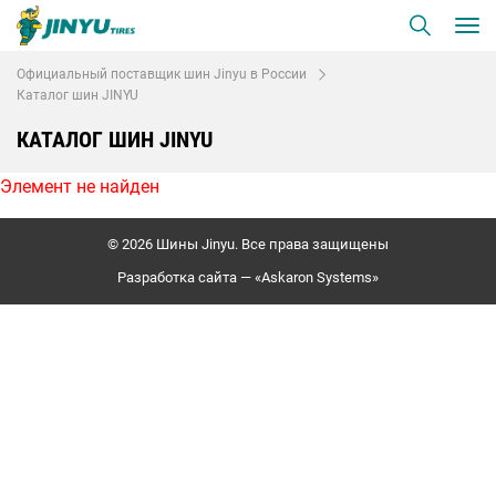
Официальный поставщик шин Jinyu в России
Каталог шин JINYU
КАТАЛОГ ШИН JINYU
Элемент не найден
© 2026 Шины Jinyu. Все права защищены
Разработка сайта — «
Askaron Systems
»