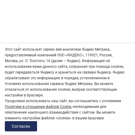
Этот сайт использует сервис веб-аналитики Яндекс Метрика,
предоставляемый компанией ООО «ЯНДЕКС», 119021, Россия,
Москва, ул. Л. Толстого, 16 (далее — Яндекс). Информация об
использовании вами данного сайта, собранная при помощи cookies,
будет передаваться Яндексу и храниться на сервере Яндекса. Яндекс
обрабатывает эту информацию в порядке, установленном в
Условиях использования сервиса Яндекс Метрика. Вы можете
отказаться от использования cookies, выбрав соответствующие
настройки в браузере.
Продолжая использовать наш сайт, вы соглашаетесь с условиями
Политики в отношении файлов Cookie
, необходимыми для
обеспечения наилучшего взаимодействия с сайтом. Вы можете
изменить настройки файлов «cookies» в вашем браузере.
Согласен