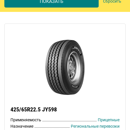
ПОКАЗАТЬ
Сбросить
425/65R22.5 JY598
Применяемость
Прицепные
Назначение
Региональные перевозки