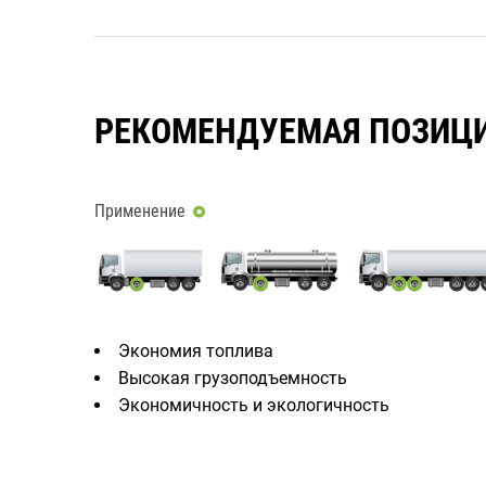
РЕКОМЕНДУЕМАЯ ПОЗИЦ
Применение
Экономия топлива
Высокая грузоподъемность
Экономичность и экологичность