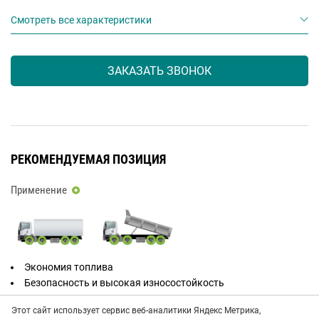
Смотреть все характеристики
ЗАКАЗАТЬ ЗВОНОК
РЕКОМЕНДУЕМАЯ ПОЗИЦИЯ
Применение
Экономия топлива
Безопасность и высокая износостойкость
Этот сайт использует сервис веб-аналитики Яндекс Метрика,