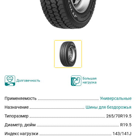
Большая
Долговечность
нагрузка
Применяемость
Универсальные
Назначение
Шины для бездорожья
Типоразмер
265/70R19.5
Диаметр, дюйм
R19.5
Индекс нагрузки
143/141J